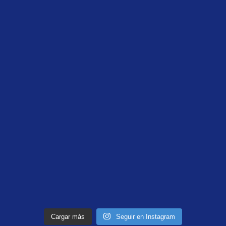
Cargar más
Seguir en Instagram