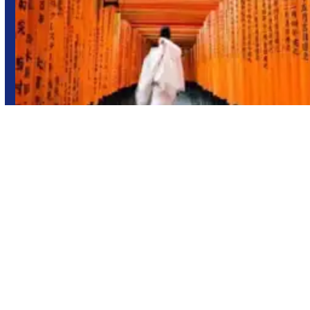
Japón