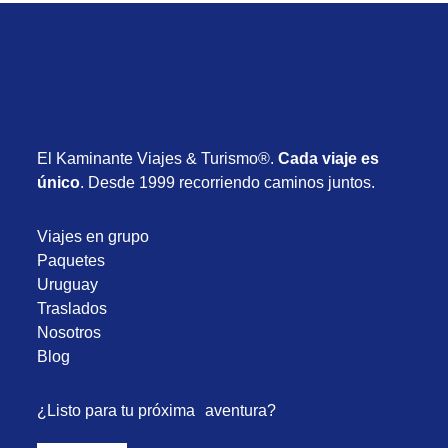
El Kaminante Viajes & Turismo®.
Cada viaje es
único
. Desde 1999 recorriendo caminos juntos.
Viajes en grupo
Paquetes
Uruguay
Traslados
Nosotros
Blog
¿Listo para tu próxima aventura?