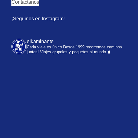
Contactanos
¡Seguinos en Instagram!
elkaminante
Cada viaje es único
Desde 1999 recorremos caminos
juntos!
Viajes grupales y paquetes al mundo 🧳