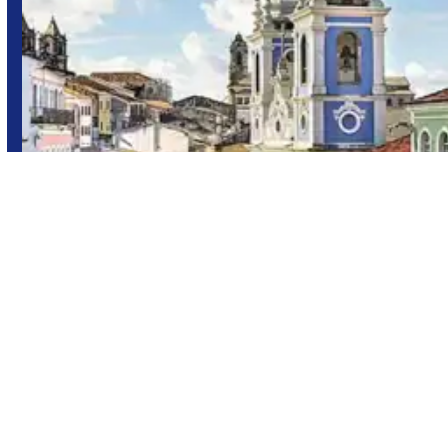
Salvador de Bahía,