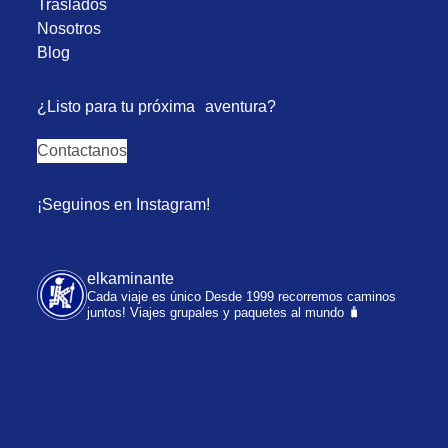
Traslados
Nosotros
Blog
¿Listo para tu próxima aventura?
Contactanos
¡Seguinos en Instagram!
elkaminante
Cada viaje es único
Desde 1999 recorremos caminos
juntos!
Viajes grupales y paquetes al mundo 🧳