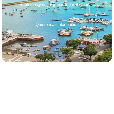
Hablemos y despejemos todas tus dudas.
Quiero más información