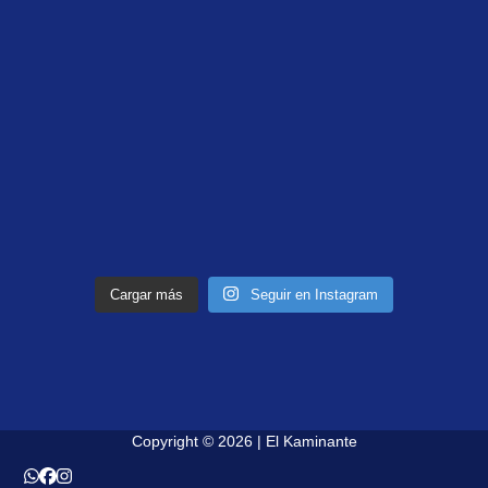
Cargar más
Seguir en Instagram
Copyright © 2026 | El Kaminante