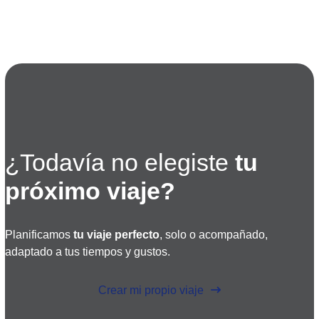
¿Todavía no elegiste
tu
próximo viaje?
Planificamos
tu viaje perfecto
, solo o acompañado,
adaptado a tus tiempos y gustos.
Crear mi propio viaje