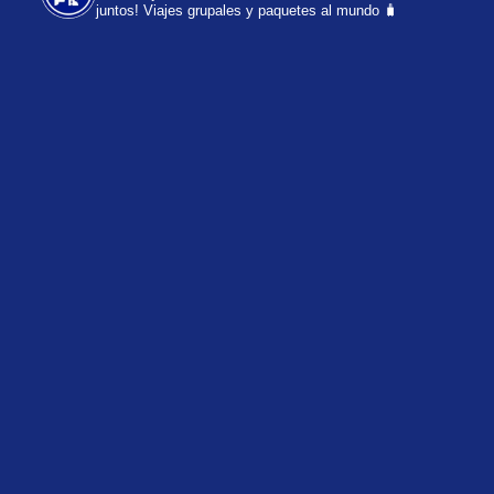
juntos!
Viajes grupales y paquetes al mundo 🧳