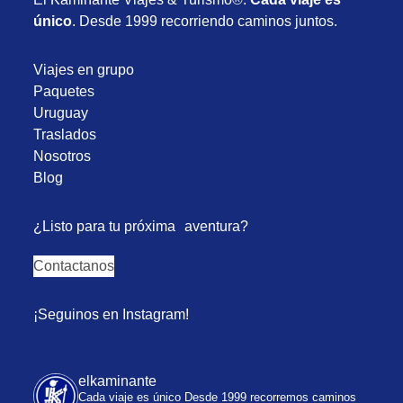
único
. Desde 1999 recorriendo caminos juntos.
Viajes en grupo
Paquetes
Uruguay
Traslados
Nosotros
Blog
¿Listo para tu próxima aventura?
Contactanos
¡Seguinos en Instagram!
elkaminante
Cada viaje es único
Desde 1999 recorremos caminos