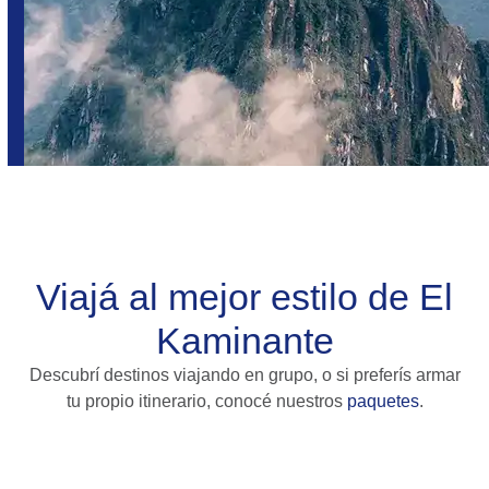
Viajá al mejor estilo de El
Kaminante
Descubrí destinos viajando en grupo, o si preferís armar
tu propio itinerario, conocé nuestros
paquetes
.