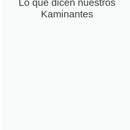
Lo que dicen nuestros
Kaminantes