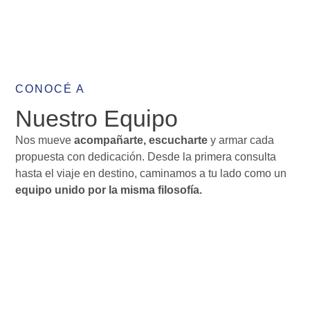
CONOCÉ A
Nuestro Equipo
Nos mueve
acompañarte, escucharte
y armar cada
propuesta con dedicación. Desde la primera consulta
hasta el viaje en destino, caminamos a tu lado como un
equipo unido por la misma filosofía.