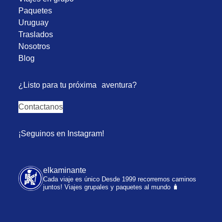
Paquetes
Uruguay
Traslados
Nosotros
Blog
¿Listo para tu próxima aventura?
Contactanos
¡Seguinos en Instagram!
elkaminante
Cada viaje es único
Desde 1999 recorremos caminos
juntos!
Viajes grupales y paquetes al mundo 🧳