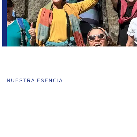
NUESTRA ESENCIA
Es conectar. Con la