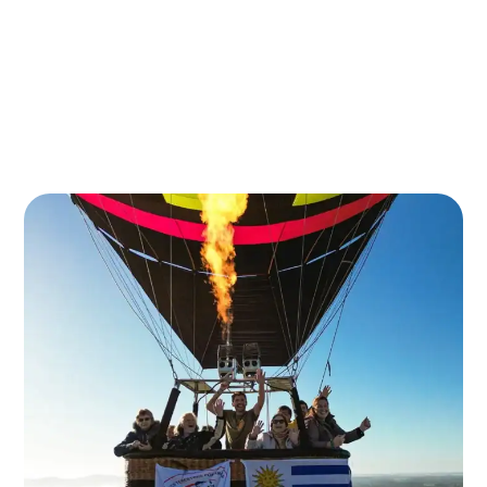
cada experiencia, colaborando con quienes
comparten nuestros valores.