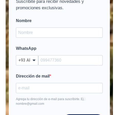
Suscribite para recibir novedades y
promociones exclusivas.
Nombre
WhatsApp
?
Dirección de mail
Agrega tu dirección de e-mail para suscribirte. Ej.:
nombre@gmail.com