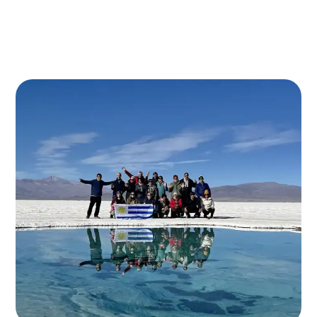
naturaleza, con la gente, con uno mismo.