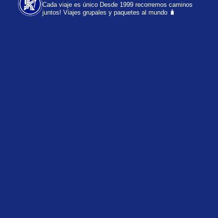
Cada viaje es único
Desde 1999 recorremos caminos
juntos!
Viajes grupales y paquetes al mundo 🧳