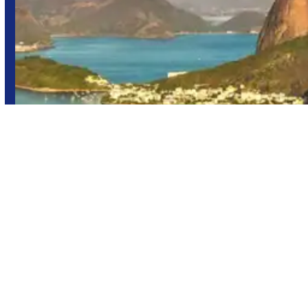
Río de Janeiro