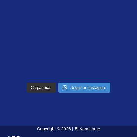
Cargar más
Seguir en Instagram
Copyright © 2026 | El Kaminante