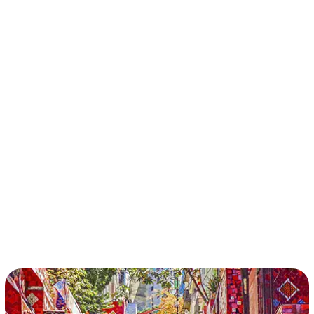
términos y condiciones