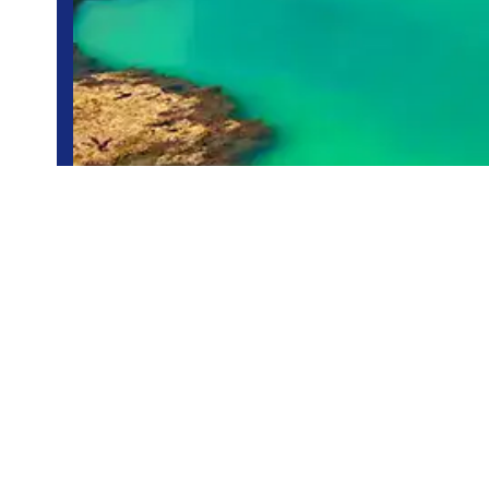
Porto de Galinhas