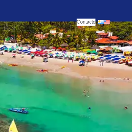
Contacto