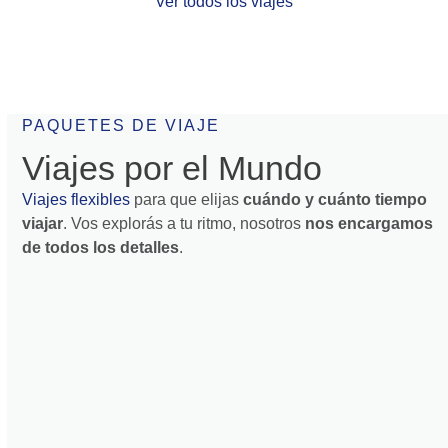
PAQUETES DE VIAJE
Viajes por el Mundo
Viajes flexibles
para que elijas
cuándo y cuánto tiempo
viajar
. Vos explorás a tu ritmo, nosotros
nos encargamos
de todos los detalles
.