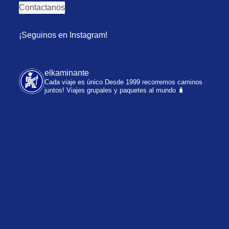
Contactanos
¡Seguinos en Instagram!
elkaminante
Cada viaje es único
Desde 1999 recorremos caminos
juntos!
Viajes grupales y paquetes al mundo 🧳