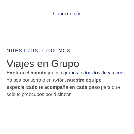
NUESTROS PRÓXIMOS
Viajes en Grupo
Explorá el mundo
junto a
grupos reducidos de viajeros
.
Ya sea por tierra o en avión,
nuestro equipo
especializado te acompaña en cada paso
para que
solo te preocupes por disfrutar.