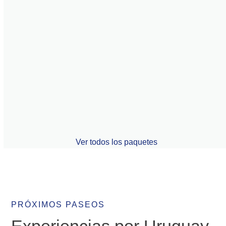
Viajes a Argentina
PRÓXIMOS PASEOS