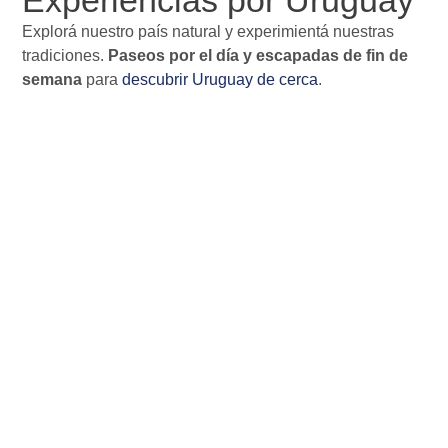
Experiencias por Uruguay
Explorá nuestro país natural y experimientá nuestras
tradiciones.
Paseos por el día y escapadas de fin de
semana
para
descubrir Uruguay de cerca
.