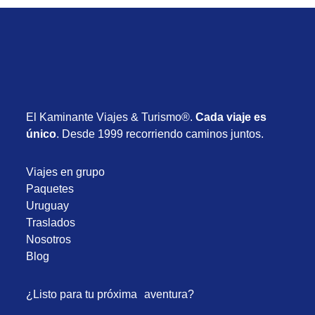
El Kaminante Viajes & Turismo®.
Cada viaje es
único
. Desde 1999 recorriendo caminos juntos.
Viajes en grupo
Paquetes
Uruguay
Traslados
Nosotros
Blog
¿Listo para tu próxima aventura?