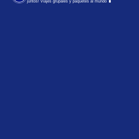
juntos!
Viajes grupales y paquetes al mundo 🧳