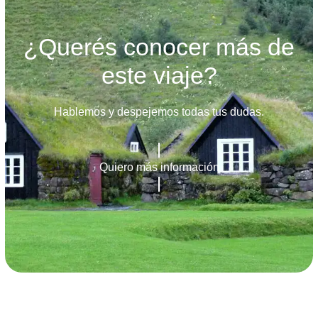
¿Querés conocer más de
este viaje?
Hablemos y despejemos todas tus dudas.
Quiero más información