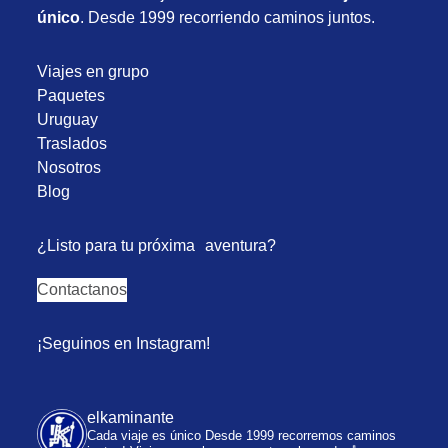
único
. Desde 1999 recorriendo caminos juntos.
Viajes en grupo
Paquetes
Uruguay
Traslados
Nosotros
Blog
¿Listo para tu próxima aventura?
Contactanos
¡Seguinos en Instagram!
elkaminante
Cada viaje es único
Desde 1999 recorremos caminos