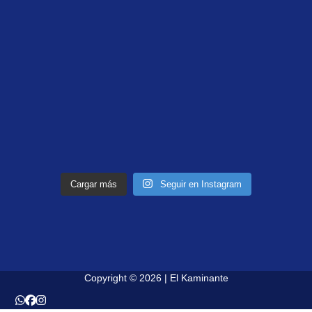
Cargar más
Seguir en Instagram
Copyright © 2026 | El Kaminante