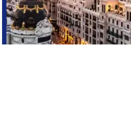
Islandia