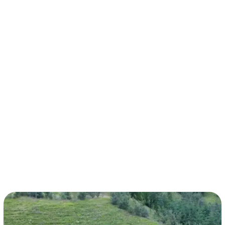
términos y condiciones