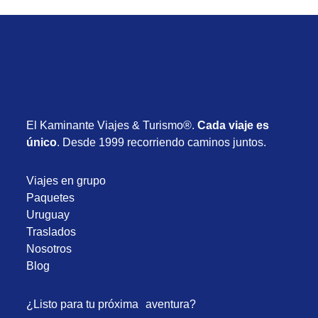
El Kaminante Viajes & Turismo®.
Cada viaje es
único
. Desde 1999 recorriendo caminos juntos.
Viajes en grupo
Paquetes
Uruguay
Traslados
Nosotros
Blog
¿Listo para tu próxima aventura?