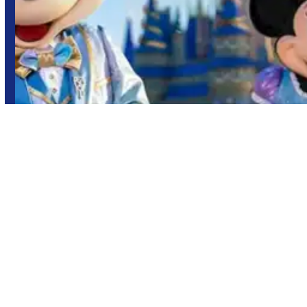
Orlando