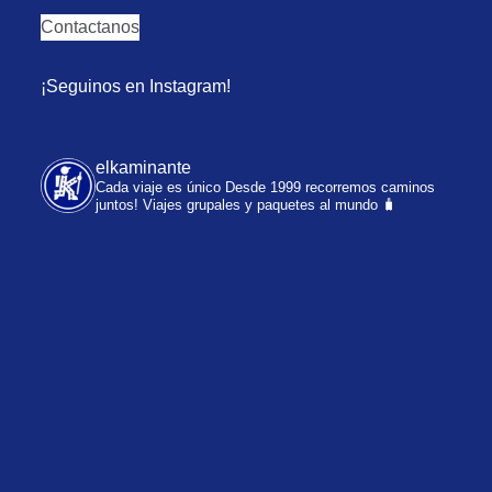
Contactanos
¡Seguinos en Instagram!
elkaminante
Cada viaje es único
Desde 1999 recorremos caminos
juntos!
Viajes grupales y paquetes al mundo 🧳