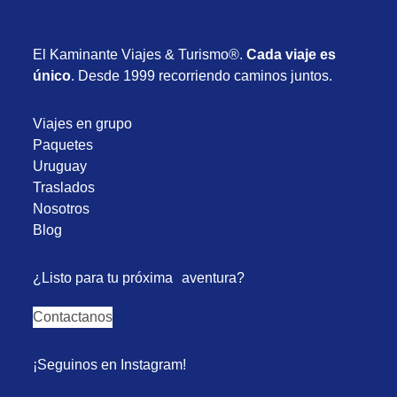
El Kaminante Viajes & Turismo®.
Cada viaje es
único
. Desde 1999 recorriendo caminos juntos.
Viajes en grupo
Paquetes
Uruguay
Traslados
Nosotros
Blog
¿Listo para tu próxima aventura?
Contactanos
¡Seguinos en Instagram!