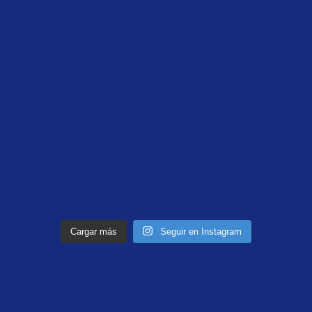
Cargar más
Seguir en Instagram