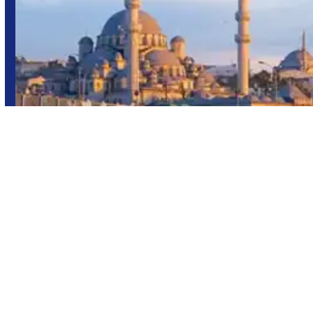
Turquía