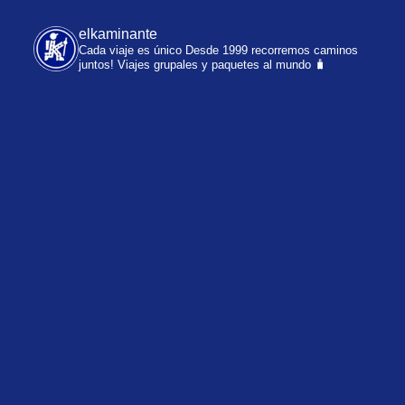
elkaminante
Cada viaje es único
Desde 1999 recorremos caminos
juntos!
Viajes grupales y paquetes al mundo 🧳