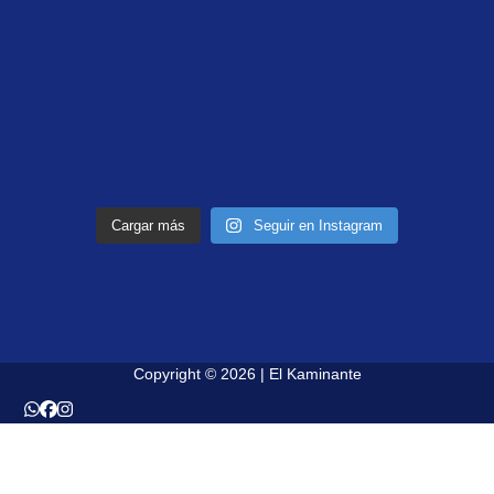
Cargar más
Seguir en Instagram
Copyright © 2026 | El Kaminante