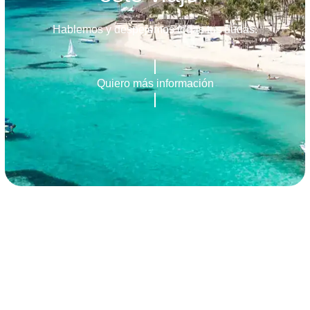
Hablemos y despejemos todas tus dudas.
Quiero más información