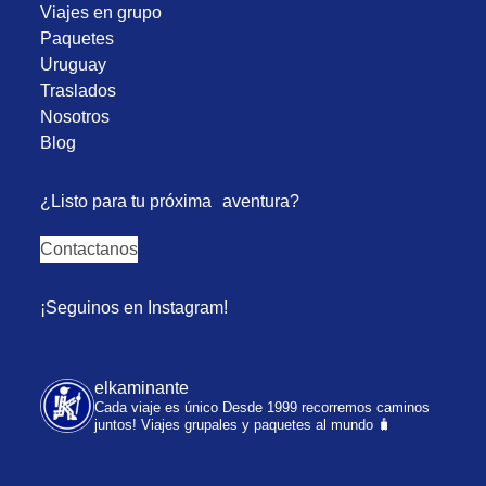
Viajes en grupo
Paquetes
Uruguay
Traslados
Nosotros
Blog
¿Listo para tu próxima aventura?
Contactanos
¡Seguinos en Instagram!
elkaminante
Cada viaje es único
Desde 1999 recorremos caminos
juntos!
Viajes grupales y paquetes al mundo 🧳