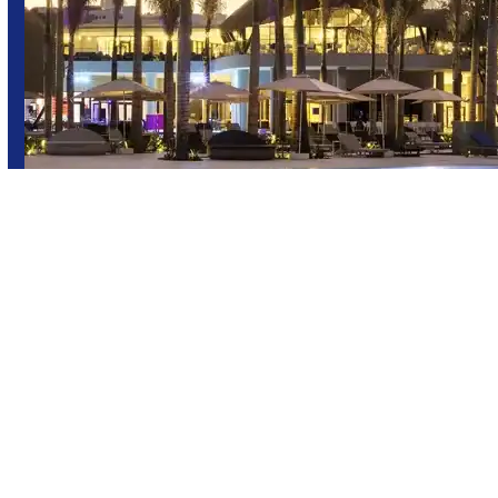
Punta Cana