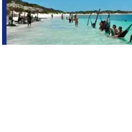
Natal