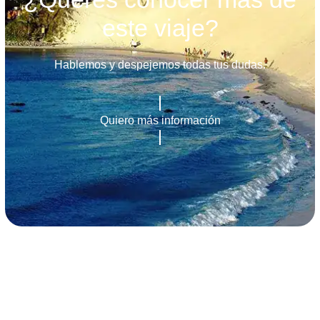
este viaje?
Hablemos y despejemos todas tus dudas.
Quiero más información