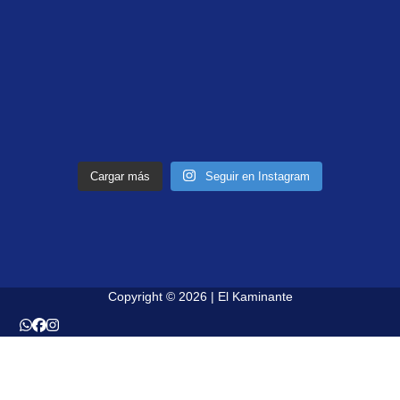
Cargar más
Seguir en Instagram
Copyright © 2026 | El Kaminante