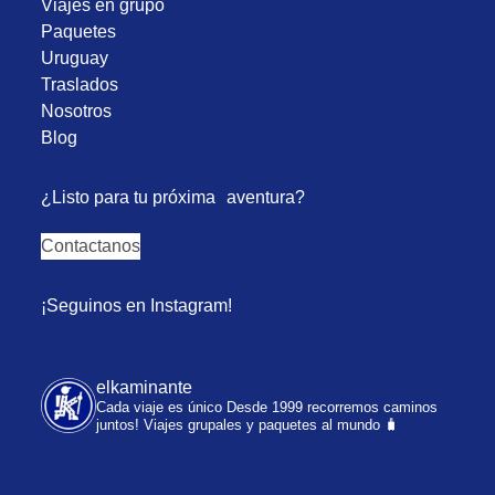
Viajes en grupo
Paquetes
Uruguay
Traslados
Nosotros
Blog
¿Listo para tu próxima aventura?
Contactanos
¡Seguinos en Instagram!
elkaminante
Cada viaje es único
Desde 1999 recorremos caminos
juntos!
Viajes grupales y paquetes al mundo 🧳