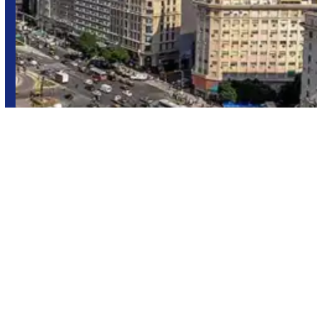
Buenos Aires