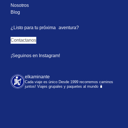
Nosotros
Blog
¿Listo para tu próxima aventura?
Contactanos
¡Seguinos en Instagram!
elkaminante
Cada viaje es único
Desde 1999 recorremos caminos
juntos!
Viajes grupales y paquetes al mundo 🧳