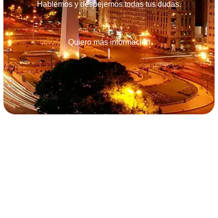
Hablemos y despejemos todas tus dudas.
Quiero más información