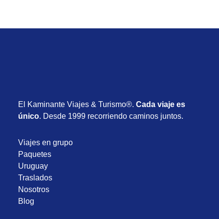
El Kaminante Viajes & Turismo®.
Cada viaje es
único
. Desde 1999 recorriendo caminos juntos.
Viajes en grupo
Paquetes
Uruguay
Traslados
Nosotros
Blog