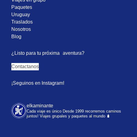
Paquetes
Uruguay
Traslados
Nosotros
Blog
¿Listo para tu próxima aventura?
Contactanos
¡Seguinos en Instagram!
elkaminante
Cada viaje es único
Desde 1999 recorremos caminos
juntos!
Viajes grupales y paquetes al mundo 🧳