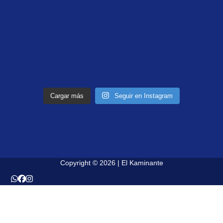
Cargar más
Seguir en Instagram
Copyright © 2026 | El Kaminante