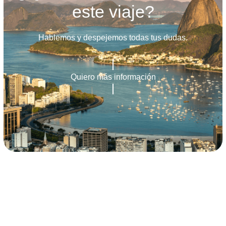
este viaje?
Hablemos y despejemos todas tus dudas.
Quiero más información