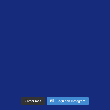
Cargar más
Seguir en Instagram