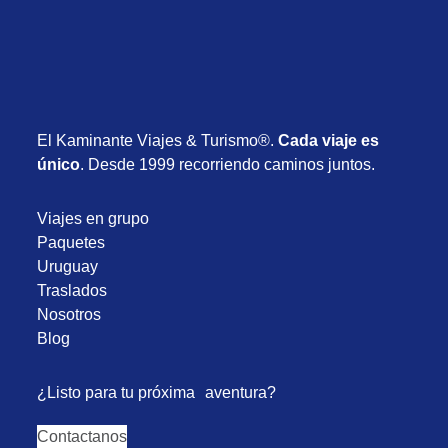
El Kaminante Viajes & Turismo®.
Cada viaje es
único
. Desde 1999 recorriendo caminos juntos.
Viajes en grupo
Paquetes
Uruguay
Traslados
Nosotros
Blog
¿Listo para tu próxima aventura?
Contactanos