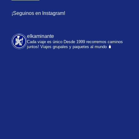
¡Seguinos en Instagram!
elkaminante
Cada viaje es único
Desde 1999 recorremos caminos
juntos!
Viajes grupales y paquetes al mundo 🧳