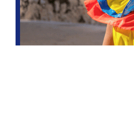
Colombia
Viajes en grupo