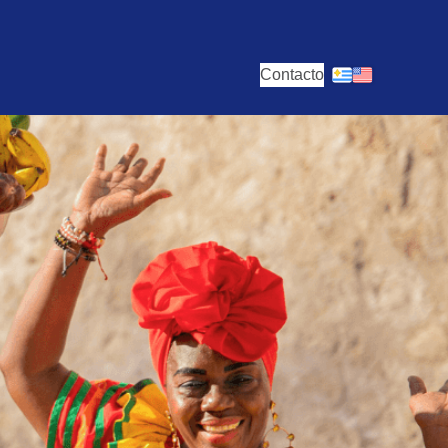
Contacto