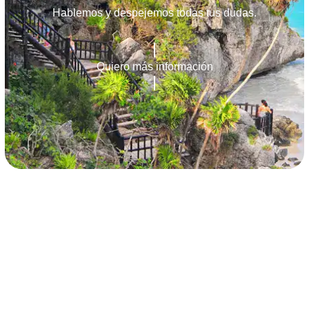
Hablemos y despejemos todas tus dudas.
Quiero más información