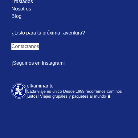
Traslados
Nosotros
Blog
¿Listo para tu próxima aventura?
Contactanos
¡Seguinos en Instagram!
elkaminante
Cada viaje es único
Desde 1999 recorremos caminos
juntos!
Viajes grupales y paquetes al mundo 🧳