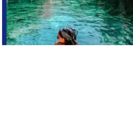
Tulum