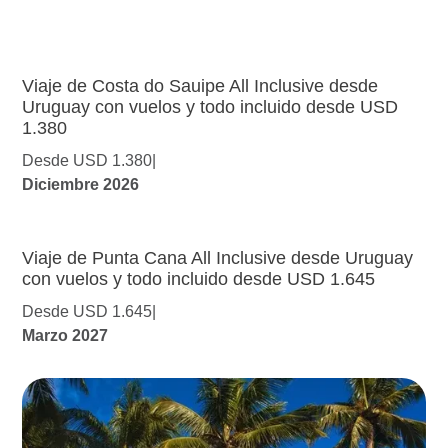
Viaje de Costa do Sauipe All Inclusive desde
Uruguay con vuelos y todo incluido desde USD
1.380
Desde USD 1.380
Diciembre 2026
Viaje de Punta Cana All Inclusive desde Uruguay
con vuelos y todo incluido desde USD 1.645
Desde USD 1.645
Marzo 2027