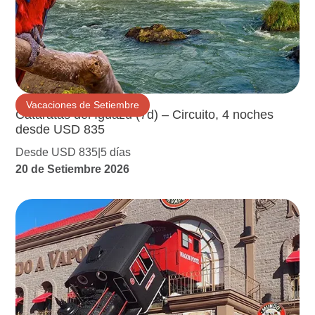
Vacaciones de Setiembre
Cataratas del Iguazú (7d) – Circuito, 4 noches
desde USD 835
Desde USD 835
5 días
20 de Setiembre 2026