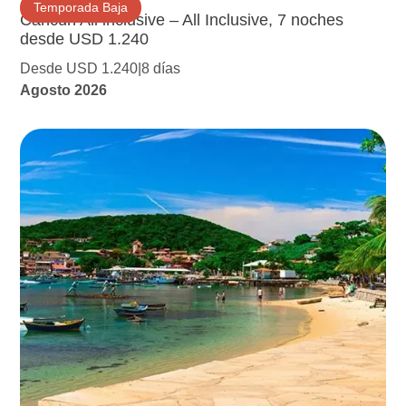
Temporada Baja
Cancún All inclusive – All Inclusive, 7 noches
desde USD 1.240
Desde USD 1.240
8 días
Agosto 2026