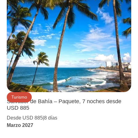
Turismo
Salvador de Bahía – Paquete, 7 noches desde
USD 885
Desde USD 885
8 días
Marzo 2027