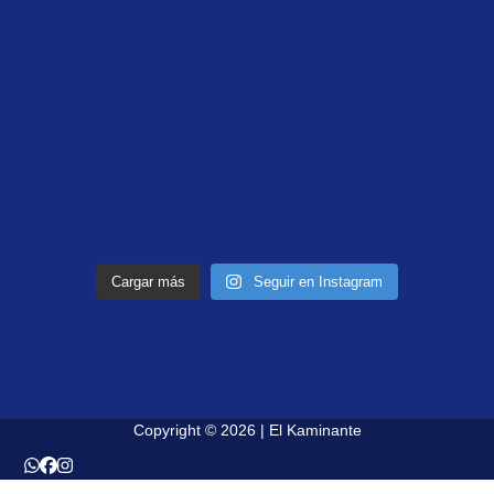
Cargar más
Seguir en Instagram
Copyright © 2026 | El Kaminante