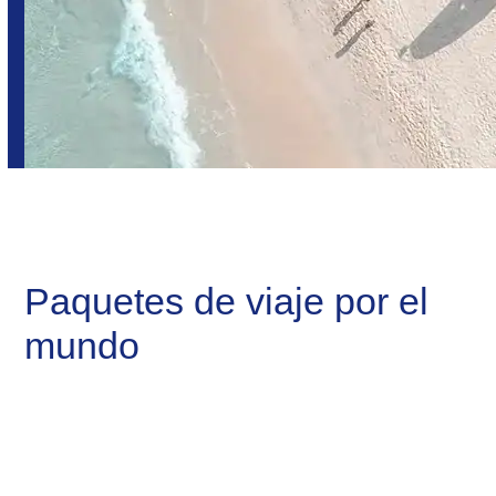
Paquetes de viaje por el
mundo