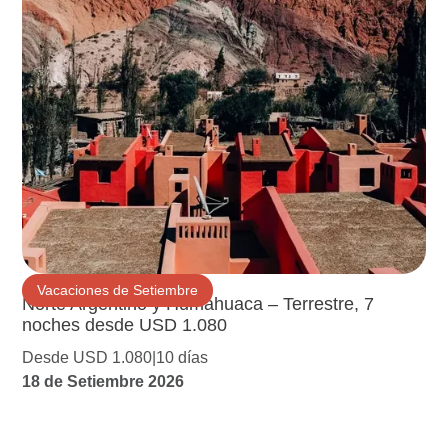
Vacaciones de Setiembre
Norte Argentino y Humahuaca – Terrestre, 7
noches desde USD 1.080
Desde USD 1.080
10 días
18 de Setiembre 2026