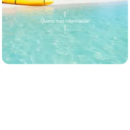
Quiero más información