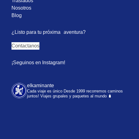
Traslados
Nosotros
Blog
¿Listo para tu próxima aventura?
Contactanos
¡Seguinos en Instagram!
elkaminante
Cada viaje es único
Desde 1999 recorremos caminos
juntos!
Viajes grupales y paquetes al mundo 🧳