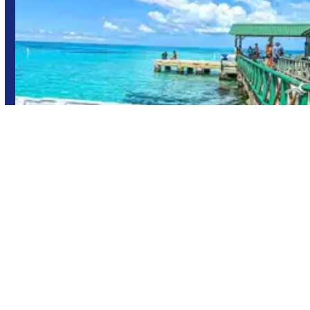
San Andrés