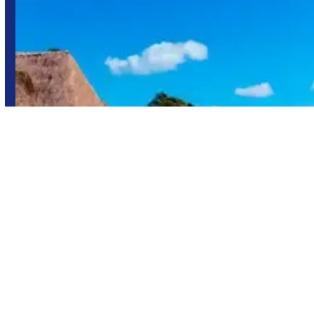
Playa del Carmen