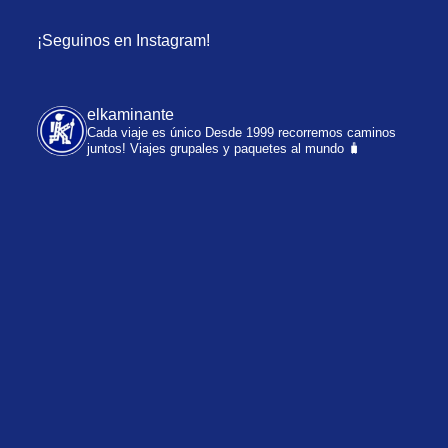
¡Seguinos en Instagram!
elkaminante
Cada viaje es único
Desde 1999 recorremos caminos
juntos!
Viajes grupales y paquetes al mundo 🧳