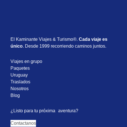
El Kaminante Viajes & Turismo®.
Cada viaje es
único
. Desde 1999 recorriendo caminos juntos.
Viajes en grupo
Paquetes
Uruguay
Traslados
Nosotros
Blog
¿Listo para tu próxima aventura?
Contactanos