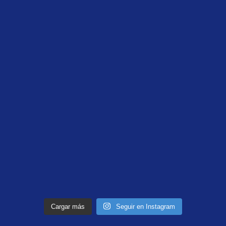
Cargar más
Seguir en Instagram