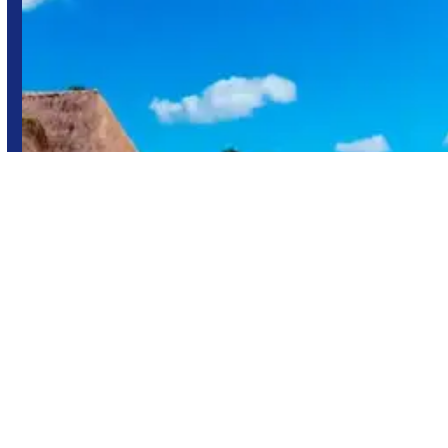
Playa del Carmen