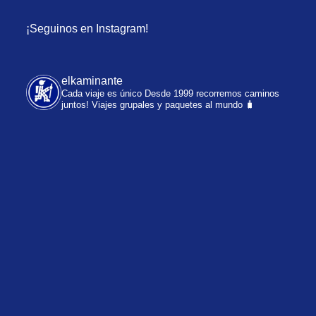
¡Seguinos en Instagram!
elkaminante
Cada viaje es único
Desde 1999 recorremos caminos
juntos!
Viajes grupales y paquetes al mundo 🧳