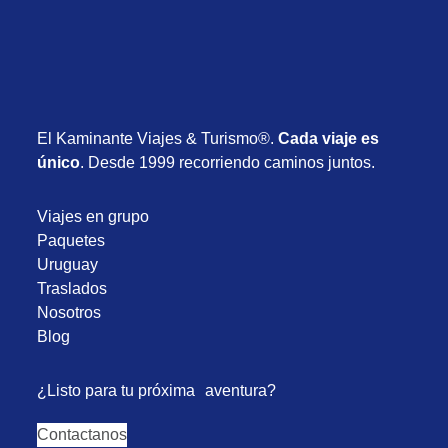
El Kaminante Viajes & Turismo®.
Cada viaje es
único
. Desde 1999 recorriendo caminos juntos.
Viajes en grupo
Paquetes
Uruguay
Traslados
Nosotros
Blog
¿Listo para tu próxima aventura?
Contactanos