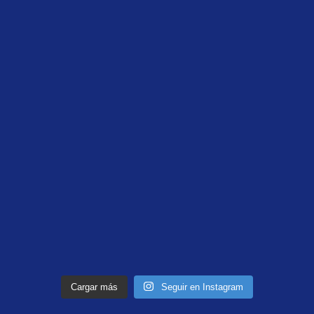
Cargar más
Seguir en Instagram