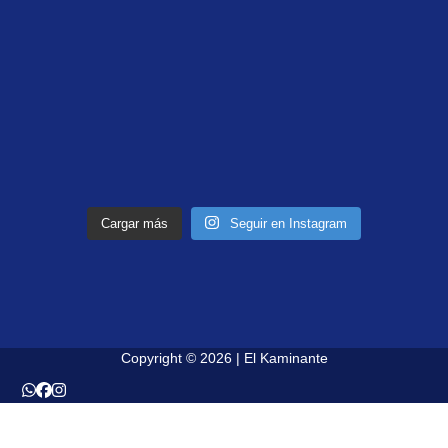
Cargar más
Seguir en Instagram
Copyright © 2026 | El Kaminante