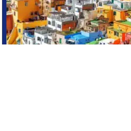
Italia