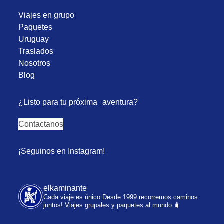
Viajes en grupo
Paquetes
Uruguay
Traslados
Nosotros
Blog
¿Listo para tu próxima aventura?
Contactanos
¡Seguinos en Instagram!
elkaminante
Cada viaje es único
Desde 1999 recorremos caminos
juntos!
Viajes grupales y paquetes al mundo 🧳