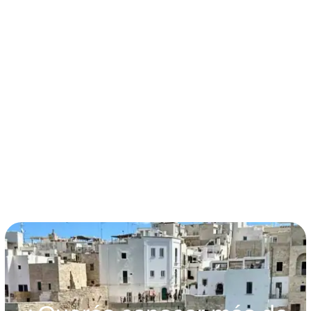
términos y condiciones