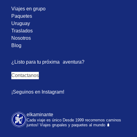
Viajes en grupo
Paquetes
Uruguay
Traslados
Nosotros
Blog
¿Listo para tu próxima aventura?
Contactanos
¡Seguinos en Instagram!
elkaminante
Cada viaje es único
Desde 1999 recorremos caminos
juntos!
Viajes grupales y paquetes al mundo 🧳