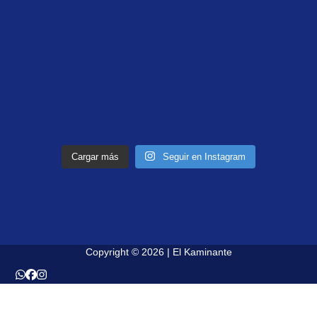
Cargar más
Seguir en Instagram
Copyright © 2026 | El Kaminante