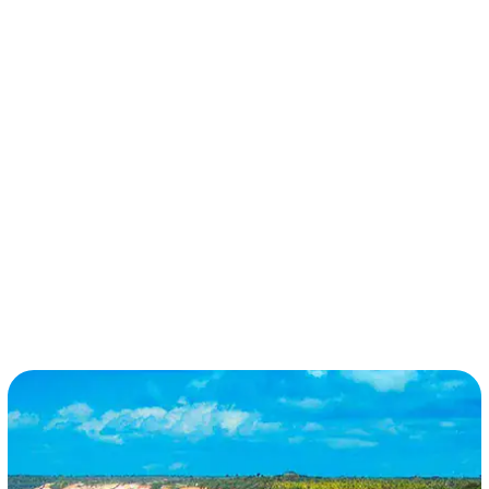
términos y condiciones