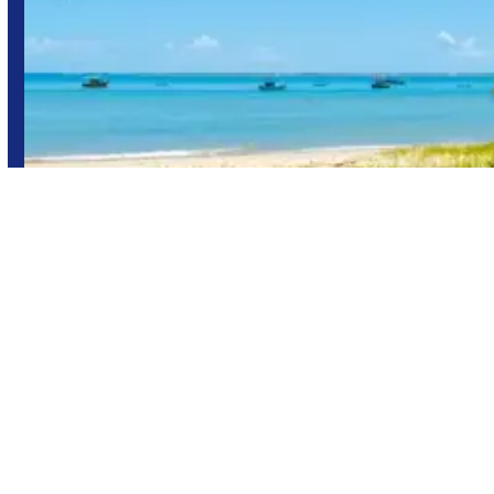
Porto Seguro