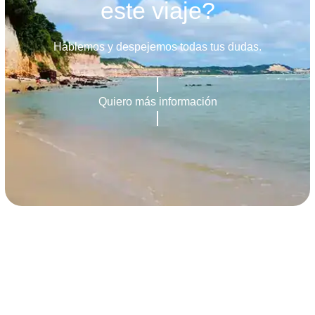
este viaje?
Hablemos y despejemos todas tus dudas.
Quiero más información