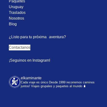
Paquetes
Uruguay
Traslados
Nosotros
Blog
¿Listo para tu próxima aventura?
Contactanos
¡Seguinos en Instagram!
elkaminante
Cada viaje es único
Desde 1999 recorremos caminos
juntos!
Viajes grupales y paquetes al mundo 🧳