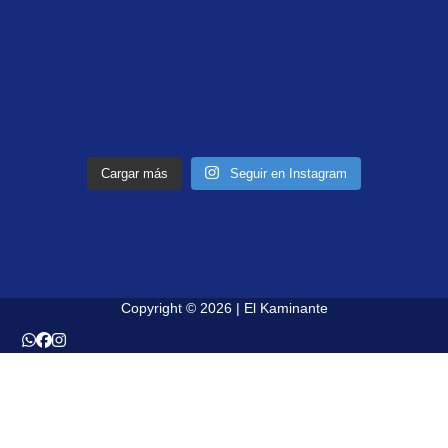
Cargar más
Seguir en Instagram
Copyright © 2026 | El Kaminante