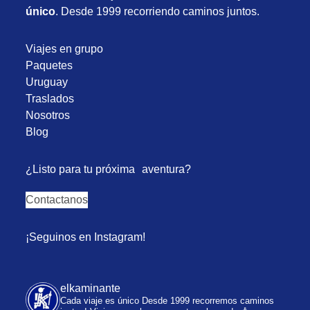
único
. Desde 1999 recorriendo caminos juntos.
Viajes en grupo
Paquetes
Uruguay
Traslados
Nosotros
Blog
¿Listo para tu próxima aventura?
Contactanos
¡Seguinos en Instagram!
elkaminante
Cada viaje es único
Desde 1999 recorremos caminos