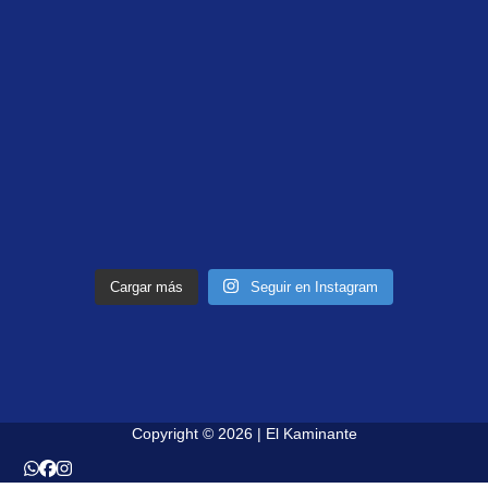
Cargar más
Seguir en Instagram
Copyright © 2026 | El Kaminante