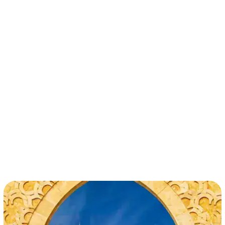
términos y condiciones