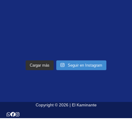
Cargar más
Seguir en Instagram
Copyright © 2026 | El Kaminante