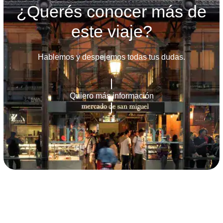
¿Querés conocer más de
este viaje?
Hablemos y despejemos todas tus dudas.
Quiero más información