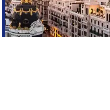
Madrid