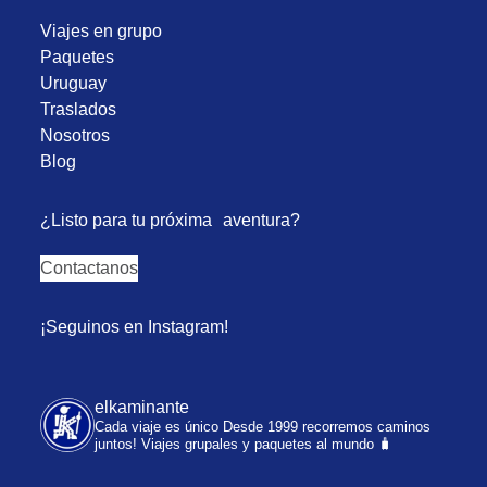
Viajes en grupo
Paquetes
Uruguay
Traslados
Nosotros
Blog
¿Listo para tu próxima aventura?
Contactanos
¡Seguinos en Instagram!
elkaminante
Cada viaje es único
Desde 1999 recorremos caminos
juntos!
Viajes grupales y paquetes al mundo 🧳