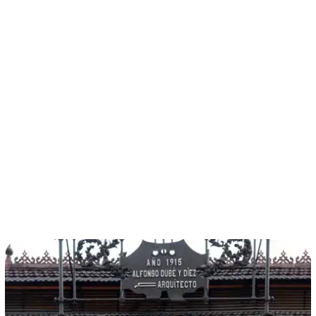
términos y condiciones