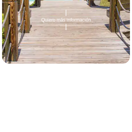
Quiero más información