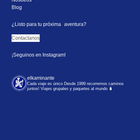
Blog
¿Listo para tu próxima aventura?
Contactanos
¡Seguinos en Instagram!
elkaminante
Cada viaje es único
Desde 1999 recorremos caminos
juntos!
Viajes grupales y paquetes al mundo 🧳