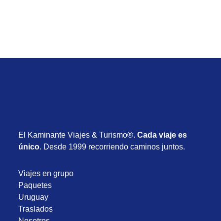
Setiembre 2026
El Kaminante Viajes & Turismo®.
Cada viaje es
único
. Desde 1999 recorriendo caminos juntos.
Viajes en grupo
Paquetes
Uruguay
Traslados
Nosotros