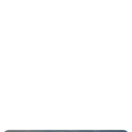
términos y condiciones