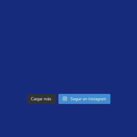
Cargar más
Seguir en Instagram