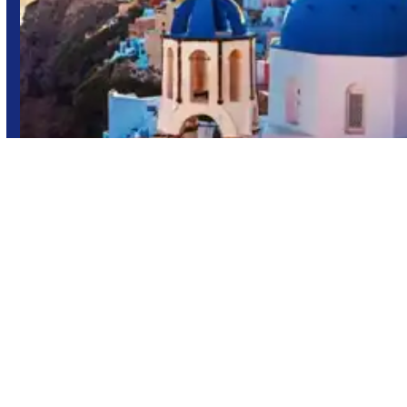
Grecia