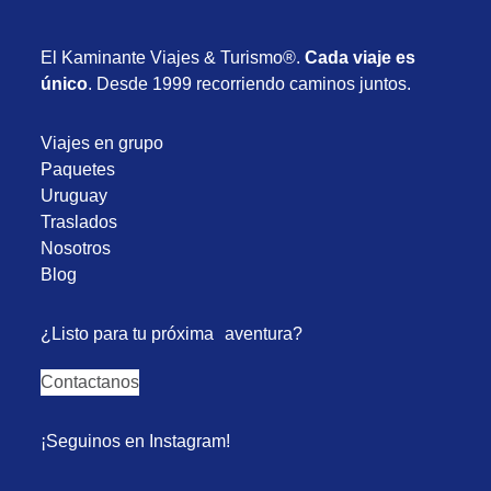
El Kaminante Viajes & Turismo®.
Cada viaje es
único
. Desde 1999 recorriendo caminos juntos.
Viajes en grupo
Paquetes
Uruguay
Traslados
Nosotros
Blog
¿Listo para tu próxima aventura?
Contactanos
¡Seguinos en Instagram!