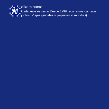
elkaminante
Cada viaje es único
Desde 1999 recorremos caminos
juntos!
Viajes grupales y paquetes al mundo 🧳