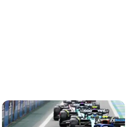
términos y condiciones