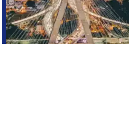
São Paulo