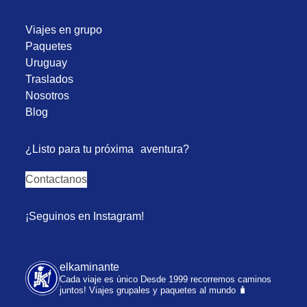
Viajes en grupo
Paquetes
Uruguay
Traslados
Nosotros
Blog
¿Listo para tu próxima aventura?
Contactanos
¡Seguinos en Instagram!
elkaminante
Cada viaje es único
Desde 1999 recorremos caminos
juntos!
Viajes grupales y paquetes al mundo 🧳