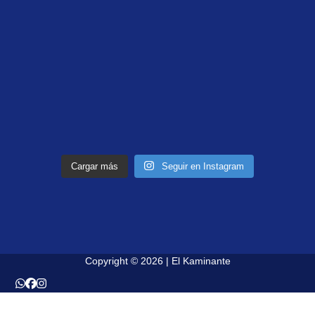
Cargar más
Seguir en Instagram
Copyright © 2026 | El Kaminante