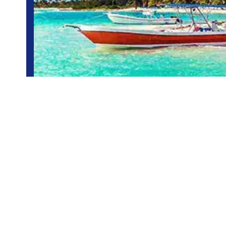
Punta Cana