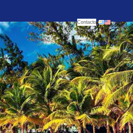
Contacto