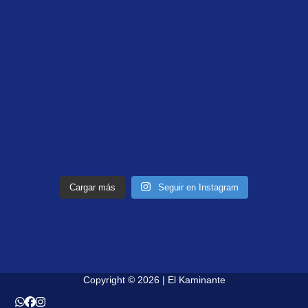
Cargar más
Seguir en Instagram
Copyright © 2026 | El Kaminante