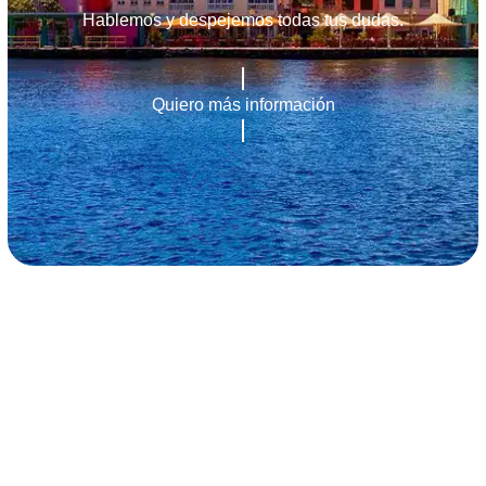
Hablemos y despejemos todas tus dudas.
Quiero más información