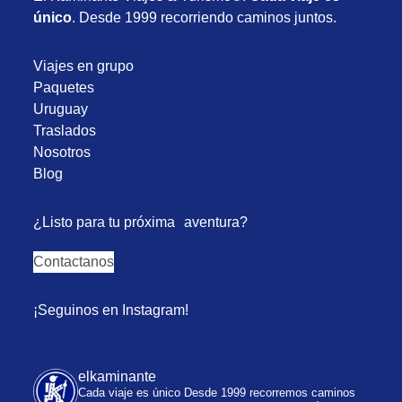
único
. Desde 1999 recorriendo caminos juntos.
Viajes en grupo
Paquetes
Uruguay
Traslados
Nosotros
Blog
¿Listo para tu próxima aventura?
Contactanos
¡Seguinos en Instagram!
elkaminante
Cada viaje es único
Desde 1999 recorremos caminos