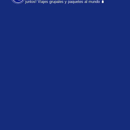
juntos!
Viajes grupales y paquetes al mundo 🧳