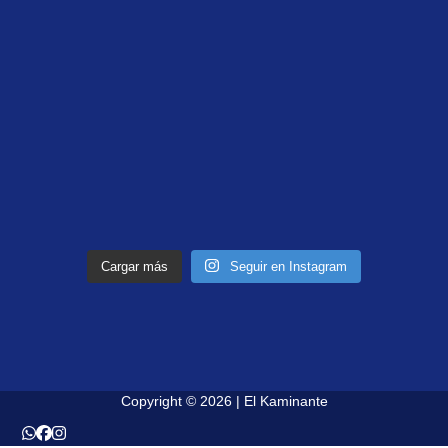
Cargar más
Seguir en Instagram
Copyright © 2026 | El Kaminante