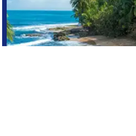
Costa Rica