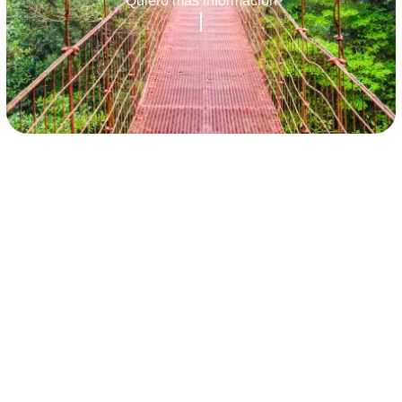
Quiero más información