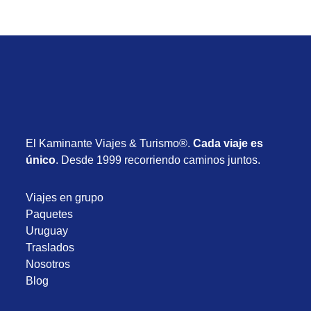
El Kaminante Viajes & Turismo®.
Cada viaje es
único
. Desde 1999 recorriendo caminos juntos.
Viajes en grupo
Paquetes
Uruguay
Traslados
Nosotros
Blog