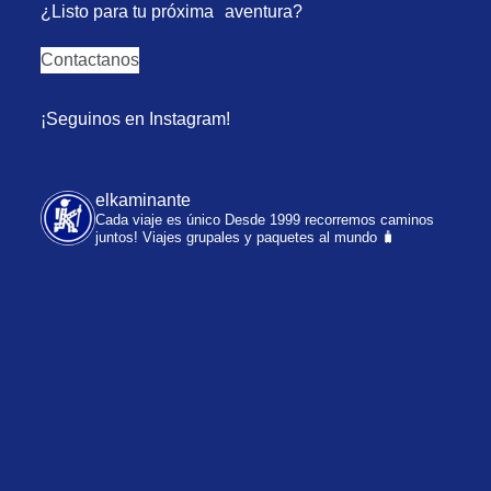
¿Listo para tu próxima aventura?
Contactanos
¡Seguinos en Instagram!
elkaminante
Cada viaje es único
Desde 1999 recorremos caminos
juntos!
Viajes grupales y paquetes al mundo 🧳