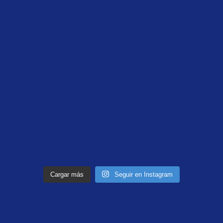
Cargar más
Seguir en Instagram