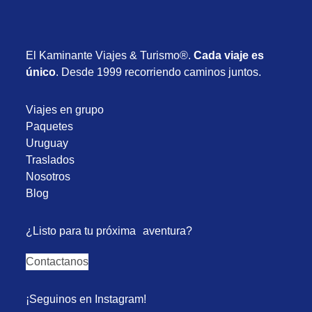
El Kaminante Viajes & Turismo®.
Cada viaje es
único
. Desde 1999 recorriendo caminos juntos.
Viajes en grupo
Paquetes
Uruguay
Traslados
Nosotros
Blog
¿Listo para tu próxima aventura?
Contactanos
¡Seguinos en Instagram!