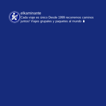
elkaminante
Cada viaje es único
Desde 1999 recorremos caminos
juntos!
Viajes grupales y paquetes al mundo 🧳