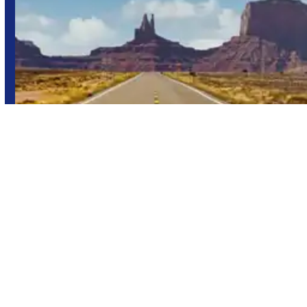
Costa Oeste de Estados Unidos