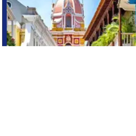
Colombia