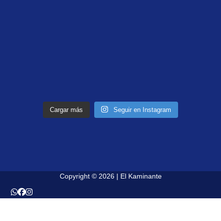
Cargar más
Seguir en Instagram
Copyright © 2026 | El Kaminante