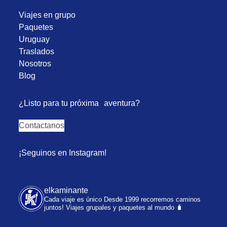
Viajes en grupo
Paquetes
Uruguay
Traslados
Nosotros
Blog
¿Listo para tu próxima aventura?
Contactanos
¡Seguinos en Instagram!
elkaminante
Cada viaje es único
Desde 1999 recorremos caminos
juntos!
Viajes grupales y paquetes al mundo 🧳