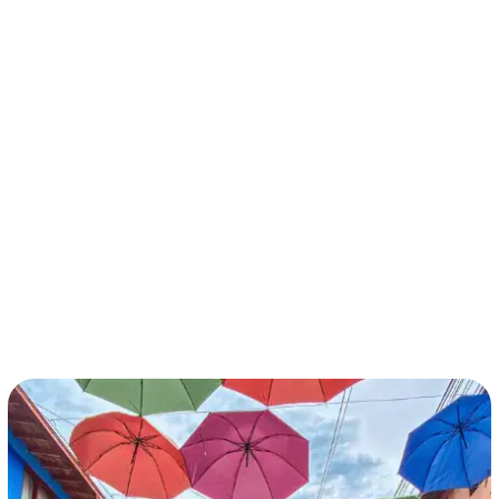
términos y condiciones