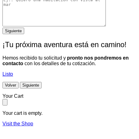
¡Tu próxima aventura está en camino!
Hemos recibido tu solicitud y
pronto nos pondremos en
contacto
con los detalles de tu cotización.
Listo
Volver
Siguiente
Your Cart
Your cart is empty.
Visit the Shop