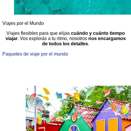
Viajes por el Mundo
Viajes flexibles para que elijas
cuándo y cuánto tiempo
viajar
. Vos explorás a tu ritmo, nosotros
nos encargamos
de todos los detalles
.
Paquetes de viaje por el mundo