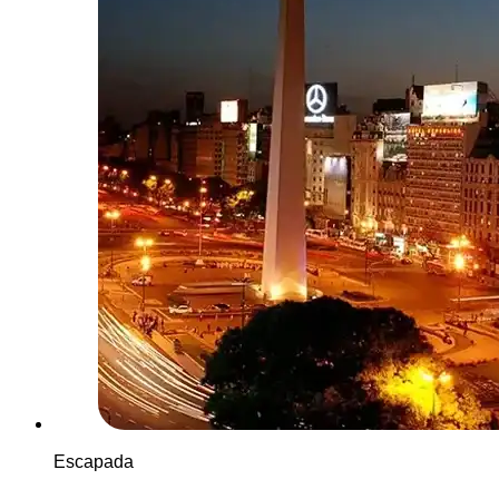
Escapada
Ver más