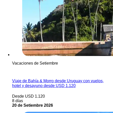
Vacaciones de Setiembre
Ver más
Viaje de Bahía & Morro desde Uruguay con vuelos,
hotel y desayuno desde USD 1.120
Desde USD 1.120
8 días
20 de Setiembre 2026