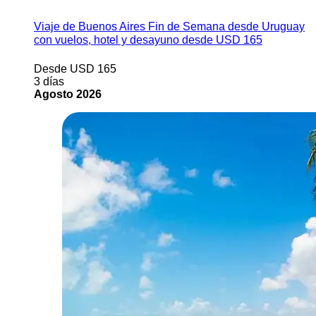
Viaje de Buenos Aires Fin de Semana desde Uruguay
con vuelos, hotel y desayuno desde USD 165
Desde USD 165
3 días
Agosto 2026