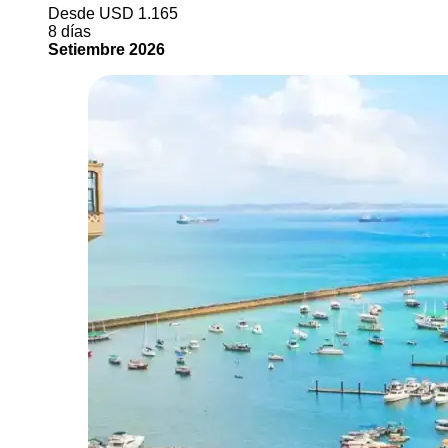
Desde USD 1.165
8 días
Setiembre 2026