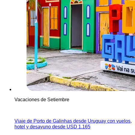
Vacaciones de Setiembre
Ver más
Viaje de Porto de Galinhas desde Uruguay con vuelos,
hotel y desayuno desde USD 1.165