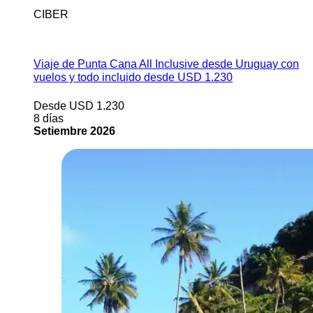
CIBER
Ver más
Viaje de Punta Cana All Inclusive desde Uruguay con
vuelos y todo incluido desde USD 1.230
Desde USD 1.230
8 días
Setiembre 2026