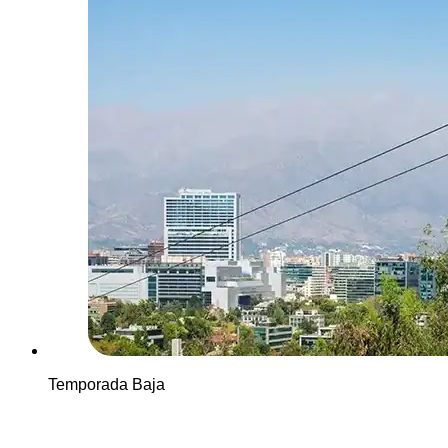
Temporada Baja
Ver más