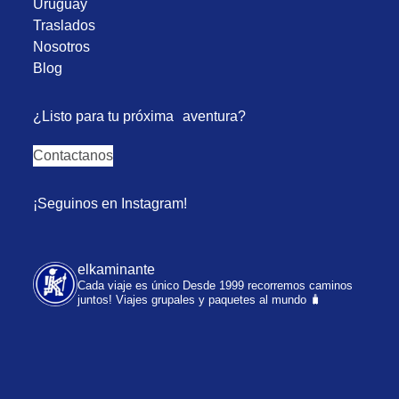
Uruguay
Traslados
Nosotros
Blog
¿Listo para tu próxima aventura?
Contactanos
¡Seguinos en Instagram!
elkaminante
Cada viaje es único
Desde 1999 recorremos caminos
juntos!
Viajes grupales y paquetes al mundo 🧳