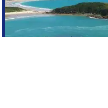
Cabo Frío