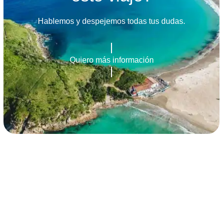
Hablemos y despejemos todas tus dudas.
Quiero más información