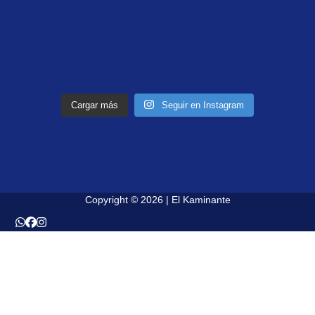
Cargar más
Seguir en Instagram
Copyright © 2026 | El Kaminante