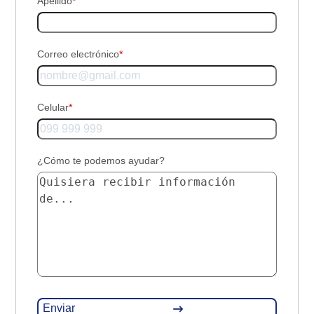
Apellido
*
Correo electrónico
*
Celular
*
¿Cómo te podemos ayudar?