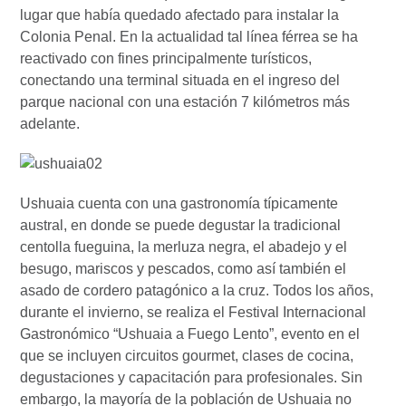
lugar que había quedado afectado para instalar la
Colonia Penal. En la actualidad tal línea férrea se ha
reactivado con fines principalmente turísticos,
conectando una terminal situada en el ingreso del
parque nacional con una estación 7 kilómetros más
adelante.
Ushuaia cuenta con una gastronomía típicamente
austral, en donde se puede degustar la tradicional
centolla fueguina, la merluza negra, el abadejo y el
besugo, mariscos y pescados, como así también el
asado de cordero patagónico a la cruz. Todos los años,
durante el invierno, se realiza el Festival Internacional
Gastronómico “Ushuaia a Fuego Lento”, evento en el
que se incluyen circuitos gourmet, clases de cocina,
degustaciones y capacitación para profesionales. Sin
embargo, la mayoría de la población de Ushuaia no