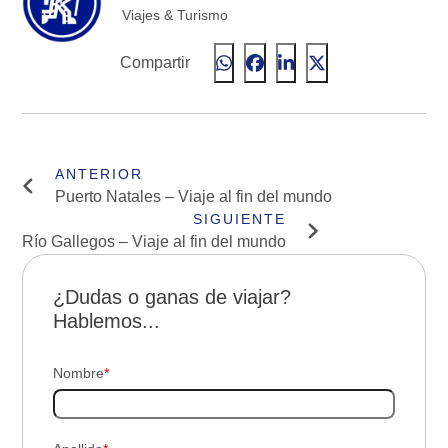
Viajes & Turismo
Compartir
Puerto Natales – Viaje al fin del mundo
Río Gallegos – Viaje al fin del mundo
¿Dudas o ganas de viajar?
Hablemos...
Nombre
*