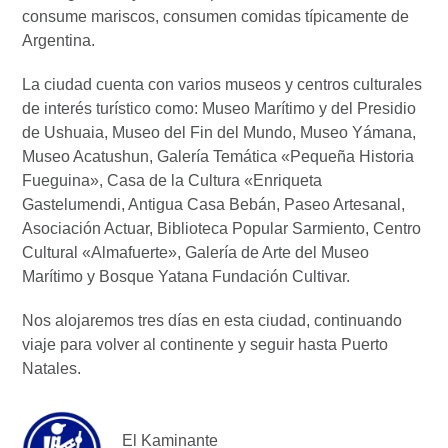
consume mariscos, consumen comidas típicamente de
Argentina.
La ciudad cuenta con varios museos y centros culturales
de interés turístico como: Museo Marítimo y del Presidio
de Ushuaia, Museo del Fin del Mundo, Museo Yámana,
Museo Acatushun, Galería Temática «Pequeña Historia
Fueguina», Casa de la Cultura «Enriqueta
Gastelumendi, Antigua Casa Bebán, Paseo Artesanal,
Asociación Actuar, Biblioteca Popular Sarmiento, Centro
Cultural «Almafuerte», Galería de Arte del Museo
Marítimo y Bosque Yatana Fundación Cultivar.
Nos alojaremos tres días en esta ciudad, continuando
viaje para volver al continente y seguir hasta Puerto
Natales.
El Kaminante