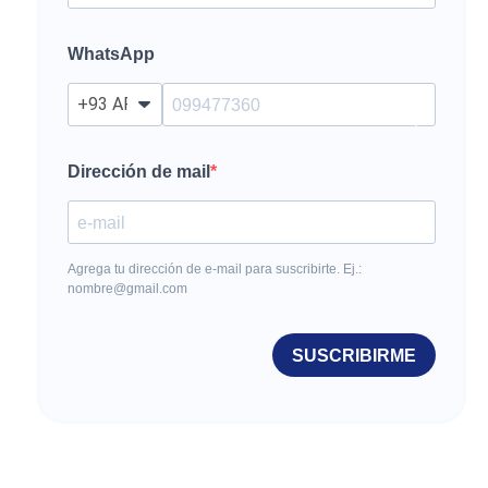
WhatsApp
?
Dirección de mail
Agrega tu dirección de e-mail para suscribirte. Ej.:
nombre@gmail.com
SUSCRIBIRME