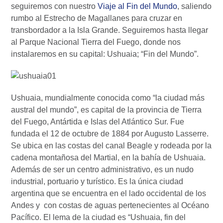
seguiremos con nuestro
Viaje al Fin del Mundo
, saliendo
rumbo al Estrecho de Magallanes para cruzar en
transbordador a la Isla Grande. Seguiremos hasta llegar
al Parque Nacional Tierra del Fuego, donde nos
instalaremos en su capital: Ushuaia; “Fin del Mundo”.
Ushuaia, mundialmente conocida como “la ciudad más
austral del mundo”, es capital de la provincia de Tierra
del Fuego, Antártida e Islas del Atlántico Sur. Fue
fundada el 12 de octubre de 1884 por Augusto Lasserre.
Se ubica en las costas del canal Beagle y rodeada por la
cadena montañosa del Martial, en la bahía de Ushuaia.
Además de ser un centro administrativo, es un nudo
industrial, portuario y turístico. Es la única ciudad
argentina que se encuentra en el lado occidental de los
Andes y con costas de aguas pertenecientes al Océano
Pacífico. El lema de la ciudad es “Ushuaia, fin del