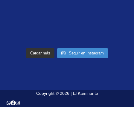
Cargar más
Seguir en Instagram
Copyright © 2026 | El Kaminante