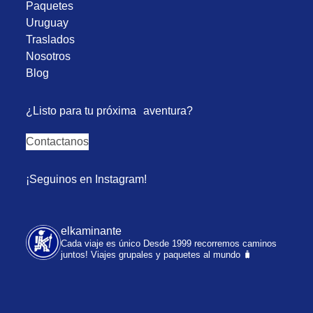
Paquetes
Uruguay
Traslados
Nosotros
Blog
¿Listo para tu próxima aventura?
Contactanos
¡Seguinos en Instagram!
elkaminante
Cada viaje es único
Desde 1999 recorremos caminos
juntos!
Viajes grupales y paquetes al mundo 🧳