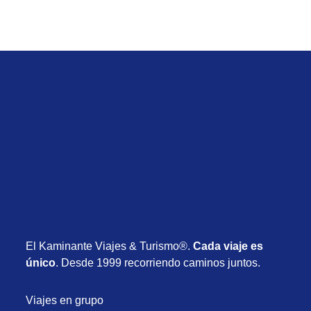
El Kaminante Viajes & Turismo®.
Cada viaje es
único
. Desde 1999 recorriendo caminos juntos.
Viajes en grupo