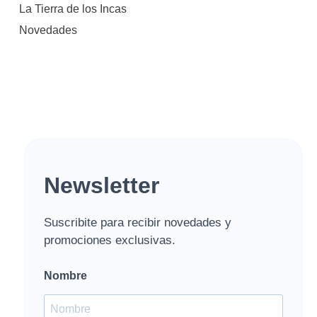
La Tierra de los Incas
Novedades
Newsletter
Suscribite para recibir novedades y
promociones exclusivas.
Nombre