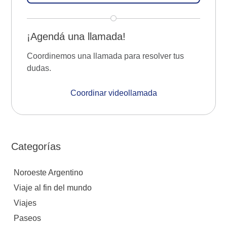
¡Agendá una llamada!
Coordinemos una llamada para resolver tus
dudas.
Coordinar videollamada
Categorías
Noroeste Argentino
Viaje al fin del mundo
Viajes
Paseos