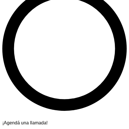
¡Agendá una llamada!