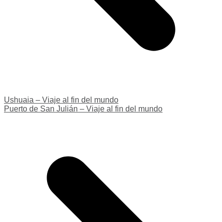
Ushuaia – Viaje al fin del mundo
Puerto de San Julián – Viaje al fin del mundo