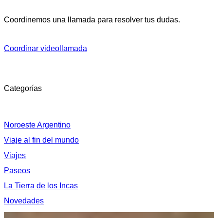
Coordinemos una llamada para resolver tus dudas.
Coordinar videollamada
Categorías
Noroeste Argentino
Viaje al fin del mundo
Viajes
Paseos
La Tierra de los Incas
Novedades