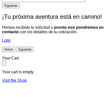
¡Tu próxima aventura está en camino!
Hemos recibido tu solicitud y
pronto nos pondremos en
contacto
con los detalles de tu cotización.
Listo
Volver
Siguiente
Your Cart
Your cart is empty.
Visit the Shop