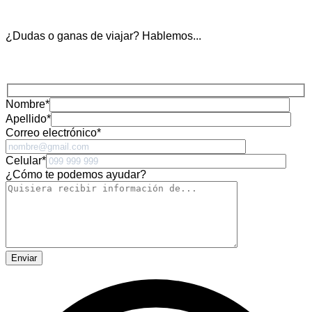
¿Dudas o ganas de viajar? Hablemos...
Nombre
*
Apellido
*
Correo electrónico
*
Celular
*
¿Cómo te podemos ayudar?