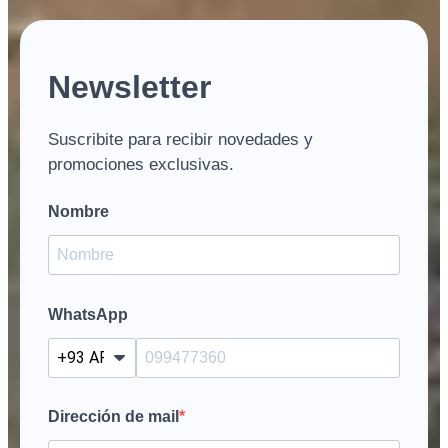
Newsletter
Suscribite para recibir novedades y
promociones exclusivas.
Nombre
WhatsApp
?
Dirección de mail