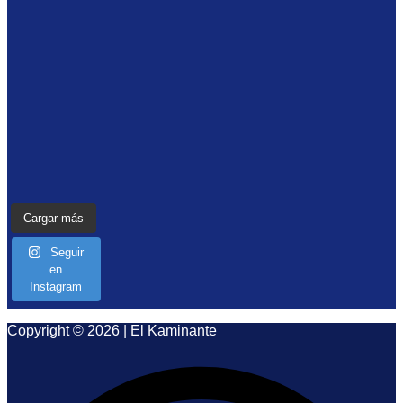
Cargar más
Seguir
en
Instagram
Copyright © 2026 | El Kaminante