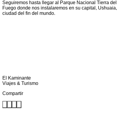
Seguiremos hasta llegar al Parque Nacional Tierra del
Fuego donde nos instalaremos en su capital, Ushuaia,
ciudad del fin del mundo.
El Kaminante
Viajes & Turismo
Compartir