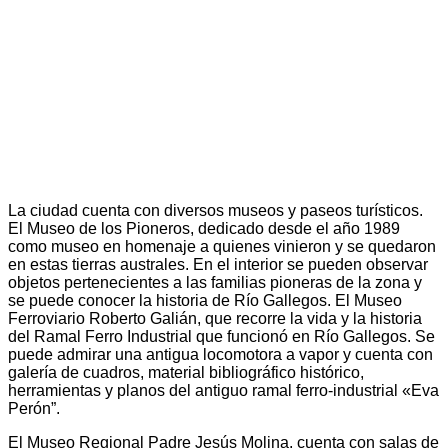
La ciudad cuenta con diversos museos y paseos turísticos.
El Museo de los Pioneros, dedicado desde el año 1989
como museo en homenaje a quienes vinieron y se quedaron
en estas tierras australes. En el interior se pueden observar
objetos pertenecientes a las familias pioneras de la zona y
se puede conocer la historia de Río Gallegos. El Museo
Ferroviario Roberto Galián, que recorre la vida y la historia
del Ramal Ferro Industrial que funcionó en Río Gallegos. Se
puede admirar una antigua locomotora a vapor y cuenta con
galería de cuadros, material bibliográfico histórico,
herramientas y planos del antiguo ramal ferro-industrial «Eva
Perón”.
El Museo Regional Padre Jesús Molina, cuenta con salas de