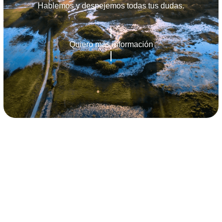
Hablemos y despejemos todas tus dudas.
Quiero más información