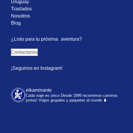
Uruguay
Traslados
Nosotros
Blog
¿Listo para tu próxima aventura?
Contactanos
¡Seguinos en Instagram!
elkaminante
Cada viaje es único
Desde 1999 recorremos caminos
juntos!
Viajes grupales y paquetes al mundo 🧳