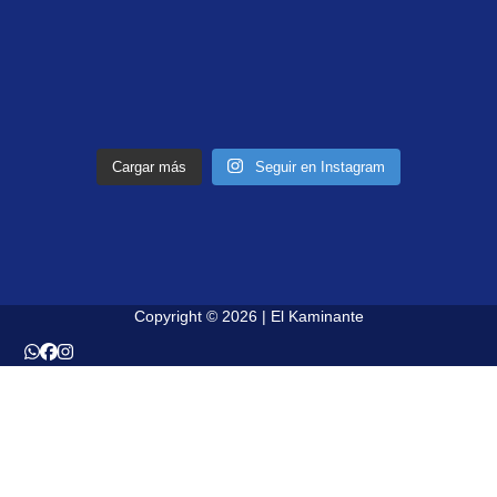
Cargar más
Seguir en Instagram
Copyright © 2026 | El Kaminante