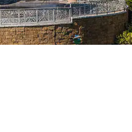
Orlando