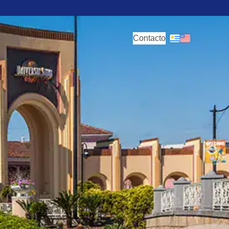
Contacto