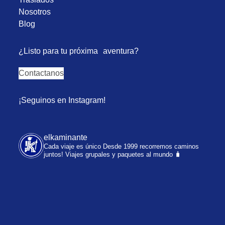
Nosotros
Blog
¿Listo para tu próxima aventura?
Contactanos
¡Seguinos en Instagram!
elkaminante
Cada viaje es único
Desde 1999 recorremos caminos
juntos!
Viajes grupales y paquetes al mundo 🧳