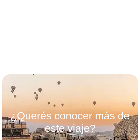
términos y condiciones
¿Querés conocer más de
este viaje?