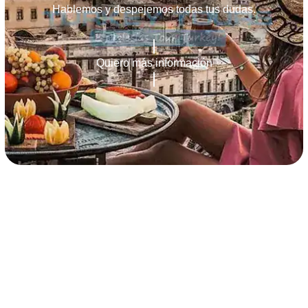
Hablemos y despejemos todas tus dudas.
Quiero más información