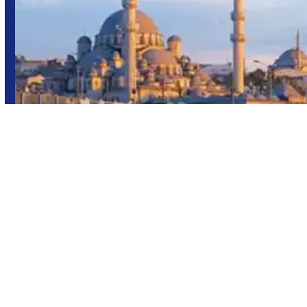
Turquía