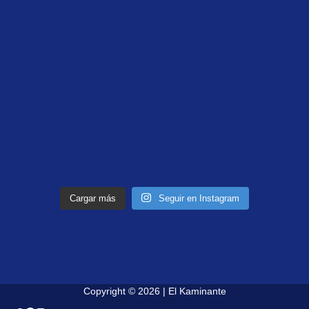
Cargar más
Seguir en Instagram
Copyright © 2026 | El Kaminante