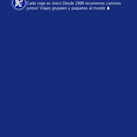
Cada viaje es único
Desde 1999 recorremos caminos
juntos!
Viajes grupales y paquetes al mundo 🧳