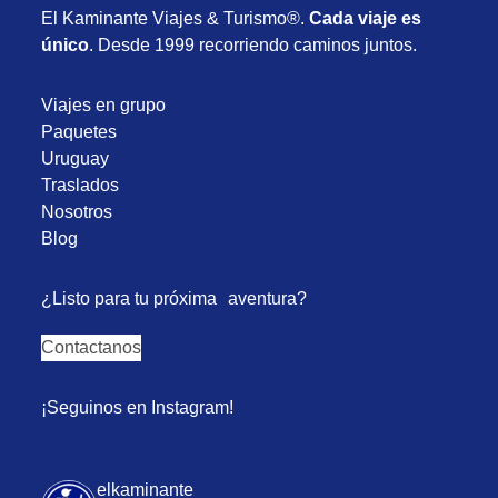
El Kaminante Viajes & Turismo®.
Cada viaje es
único
. Desde 1999 recorriendo caminos juntos.
Viajes en grupo
Paquetes
Uruguay
Traslados
Nosotros
Blog
¿Listo para tu próxima aventura?
Contactanos
¡Seguinos en Instagram!
elkaminante