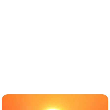
términos y condiciones