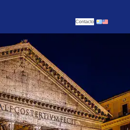
Contacto