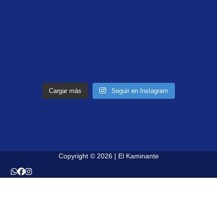
Cargar más
Seguir en Instagram
Copyright © 2026 | El Kaminante