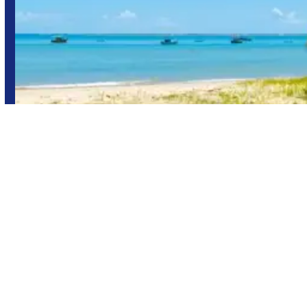
Porto Seguro