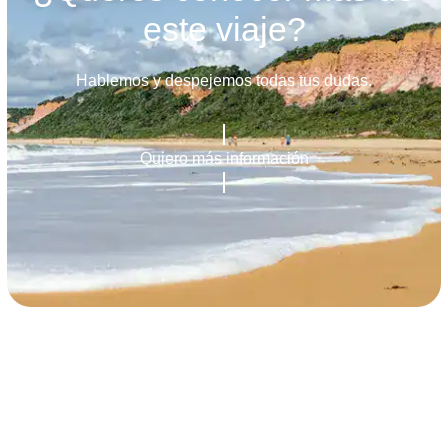
este viaje?
Hablemos y despejemos todas tus dudas.
Quiero más información