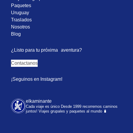
Paquetes
Uruguay
Traslados
Nosotros
Blog
¿Listo para tu próxima aventura?
Contactanos
¡Seguinos en Instagram!
elkaminante
Cada viaje es único
Desde 1999 recorremos caminos
juntos!
Viajes grupales y paquetes al mundo 🧳