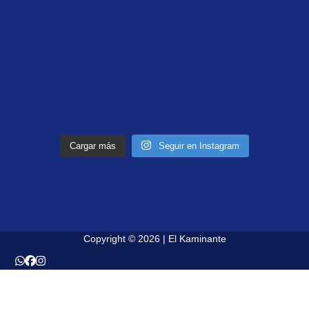
Cargar más
Seguir en Instagram
Copyright © 2026 | El Kaminante