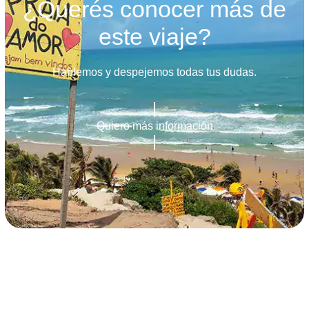
¿Querés conocer más de
este viaje?
Hablemos y despejemos todas tus dudas.
Quiero más información