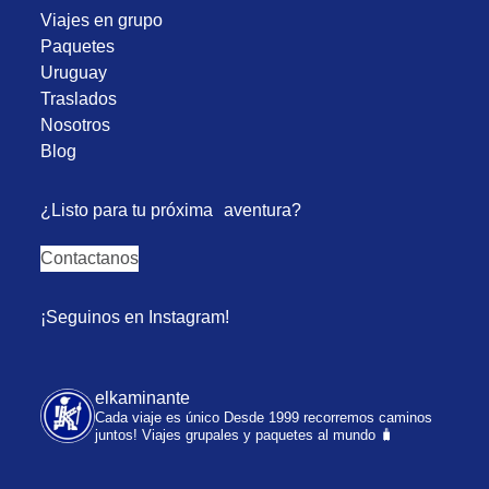
Viajes en grupo
Paquetes
Uruguay
Traslados
Nosotros
Blog
¿Listo para tu próxima aventura?
Contactanos
¡Seguinos en Instagram!
elkaminante
Cada viaje es único
Desde 1999 recorremos caminos
juntos!
Viajes grupales y paquetes al mundo 🧳