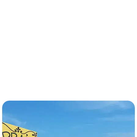
términos y condiciones