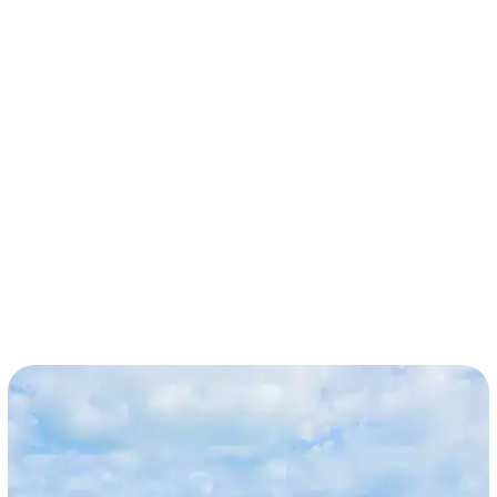
términos y condiciones