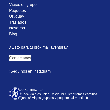
Viajes en grupo
Paquetes
Uruguay
Traslados
Nosotros
Blog
¿Listo para tu próxima aventura?
Contactanos
¡Seguinos en Instagram!
elkaminante
Cada viaje es único
Desde 1999 recorremos caminos
juntos!
Viajes grupales y paquetes al mundo 🧳