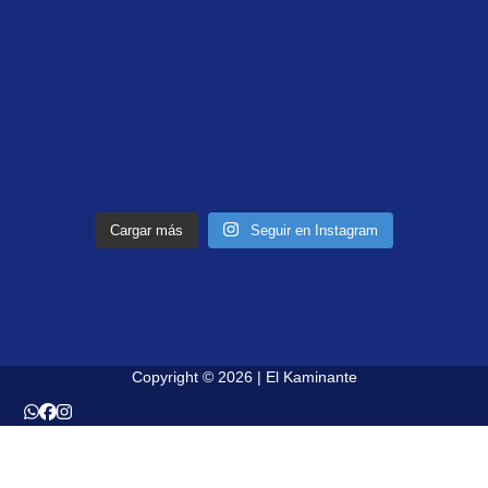
Cargar más
Seguir en Instagram
Copyright © 2026 | El Kaminante