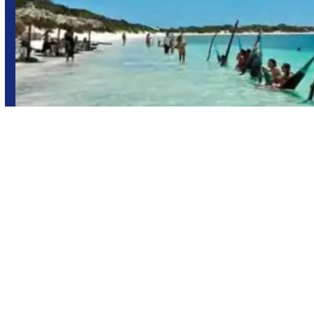
Natal