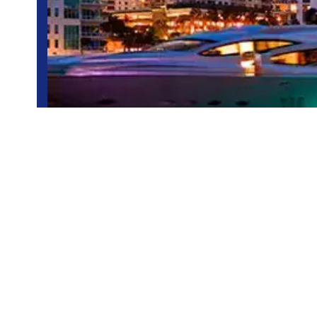
Miami