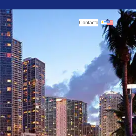
Contacto