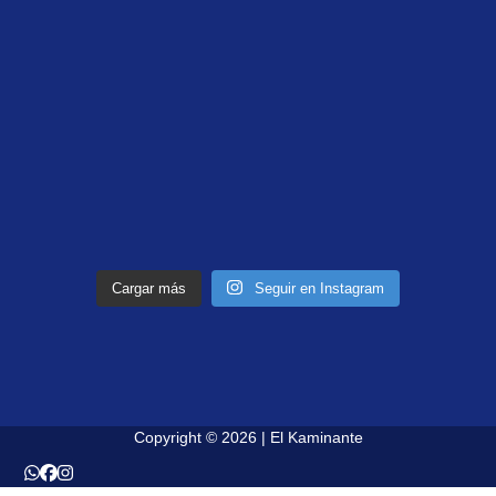
Cargar más
Seguir en Instagram
Copyright © 2026 | El Kaminante