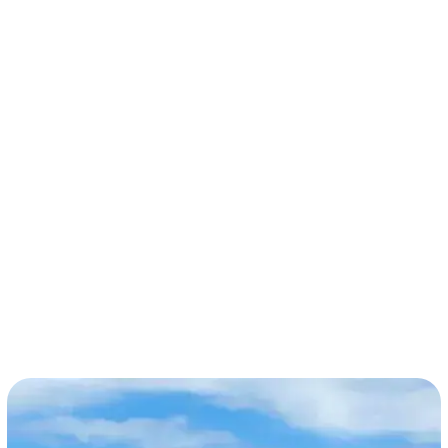
términos y condiciones